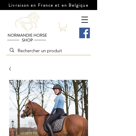
Livraison en France et en Belgique