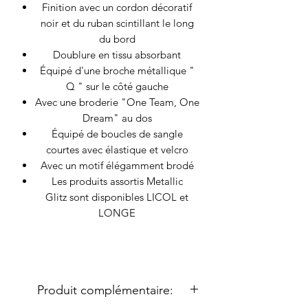
Finition avec un cordon décoratif
noir et du ruban scintillant le long
du bord
Doublure en tissu absorbant
Équipé d'une broche métallique "
Q " sur le côté gauche
Avec une broderie "One Team, One
Dream" au dos
Équipé de boucles de sangle
courtes avec élastique et velcro
Avec un motif élégamment brodé
Les
produits assortis Metallic
Glitz
sont disponibles LICOL et
LONGE
Produit complémentaire: