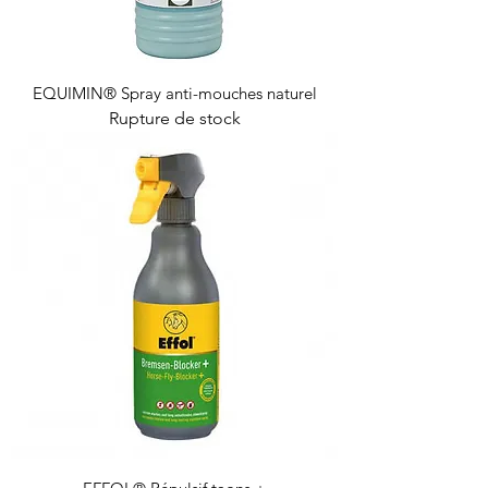
EQUIMIN® Spray anti-mouches naturel
Rupture de stock