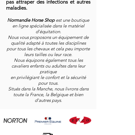
pas attraper des infections et autres
maladies.
Normandie Horse Shop
est une boutique
en ligne spécialisée dans le matériel
d'équitation.
Nous vous proposons un équipement de
qualité adapté à toutes les disciplines
pour tous les chevaux et cela peu importe
leurs tailles ou leur race.
Nous équipons également tous les
cavaliers enfants ou adultes dans leur
pratique
en privilégiant le confort et la sécurité
pour tous.
Situés dans la Manche, nous livrons dans
toute la France, la Belgique et bien
d'autres pays.