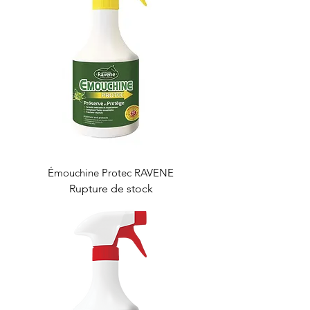
Émouchine Protec RAVENE
Rupture de stock