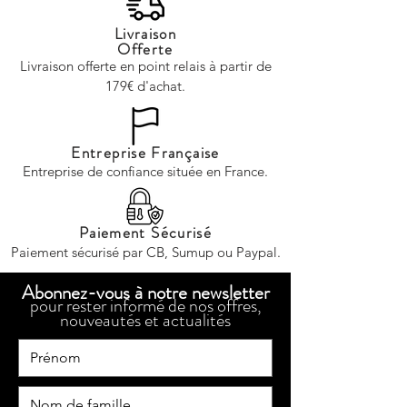
Livraison
Offerte
Livraison offerte en point relais à partir de
179€ d'achat.
Entreprise Française
Entreprise de confiance située en France.
Paiement Sécurisé
Paiement sécurisé par CB, Sumup ou Paypal.
Abonnez-vous à notre newsletter
pour rester informé de nos offres,
nouveautés et actualités