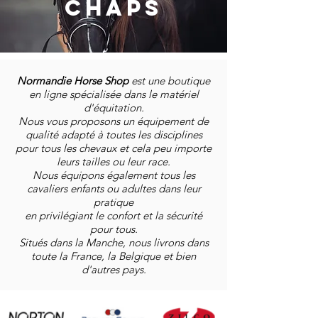
CHAPS
Normandie Horse Shop
est une boutique
en ligne spécialisée dans le matériel
d'équitation.
Nous vous proposons un équipement de
qualité adapté à toutes les disciplines
pour tous les chevaux et cela peu importe
leurs tailles ou leur race.
Nous équipons également tous les
cavaliers enfants ou adultes dans leur
pratique
en privilégiant le confort et la sécurité
pour tous.
Situés dans la Manche, nous livrons dans
toute la France, la Belgique et bien
d'autres pays.