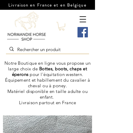
Livraison en France et en Belgique
Notre Boutique en ligne vous propose un
large choix de
Bottes, boots, chaps et
éperons
pour l'
équitation western
.
Équipement et habillement du cavalier à
cheval ou à poney.
Matériel disponible en taille adulte ou
enfant.
Livraison
partout en France