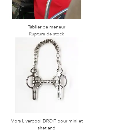
Tablier de meneur
Rupture de stock
Mors Liverpool DROIT pour mini et
shetland