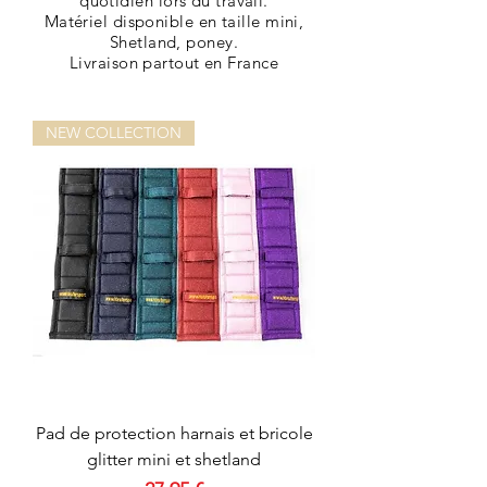
quotidien lors du travail.
Matériel disponible en taille mini,
Shetland, poney.
Livraison
partout en France
NEW COLLECTION
Pad de protection harnais et bricole
glitter mini et shetland