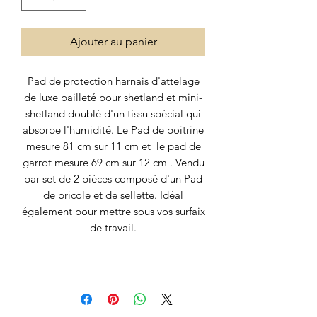
Ajouter au panier
Pad de protection harnais d'attelage
de luxe pailleté pour shetland et mini-
shetland doublé d'un tissu spécial qui
absorbe l'humidité. Le Pad de poitrine
mesure 81 cm sur 11 cm et le pad de
garrot mesure 69 cm sur 12 cm . Vendu
par set de 2 pièces composé d'un Pad
de bricole et de sellette. Idéal
également pour mettre sous vos surfaix
de travail.