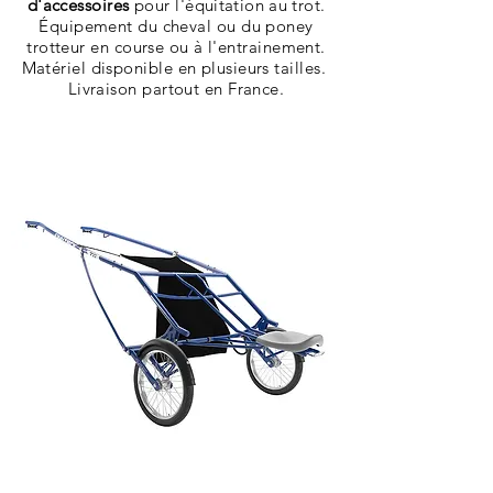
d'accessoires
pour l'
équitation au trot
.
Équipement du cheval ou du poney
trotteur en course ou à l'entrainement.
Matériel disponible en plusieurs tailles.
Livraison
partout en France.