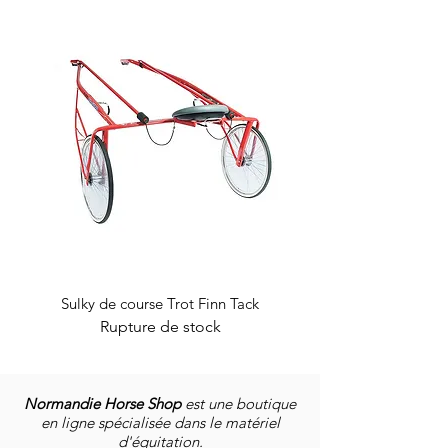
Sulky de course Trot Finn Tack
Rupture de stock
Normandie Horse Shop
est une boutique
en ligne spécialisée dans le matériel
d'équitation.