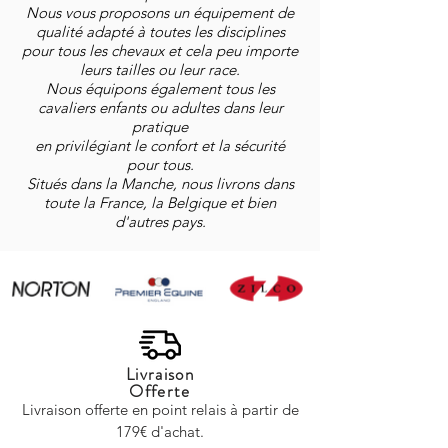
Nous vous proposons un équipement de
qualité adapté à toutes les disciplines
pour tous les chevaux et cela peu importe
leurs tailles ou leur race.
Nous équipons également tous les
cavaliers enfants ou adultes dans leur
pratique
en privilégiant le confort et la sécurité
pour tous.
Situés dans la Manche, nous livrons dans
toute la France, la Belgique et bien
d'autres pays.
Livraison
Offerte
Livraison offerte en point relais à partir de
179€ d'achat.