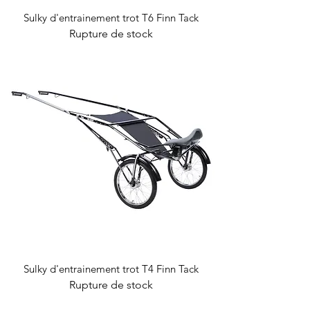
Sulky d'entrainement trot T6 Finn Tack
Rupture de stock
Sulky d'entrainement trot T4 Finn Tack
Rupture de stock