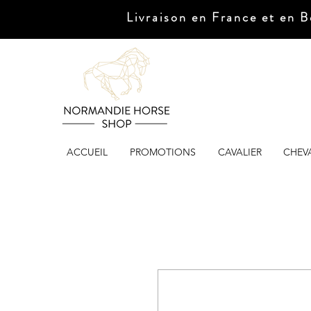
Livraison en France et en B
ACCUEIL
PROMOTIONS
CAVALIER
CHEV