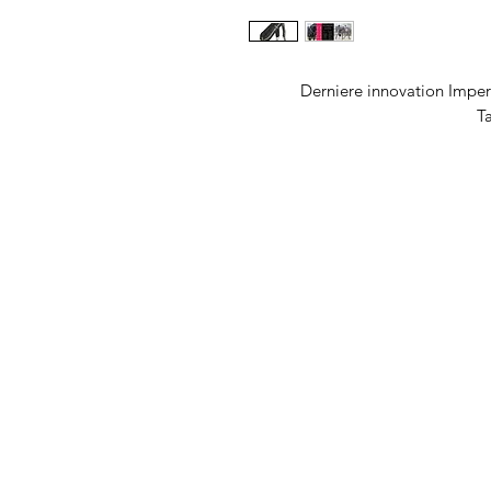
Derniere innovation Imperia
Ta