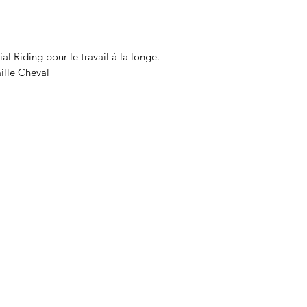
l Riding pour le travail à la longe.
ille Cheval