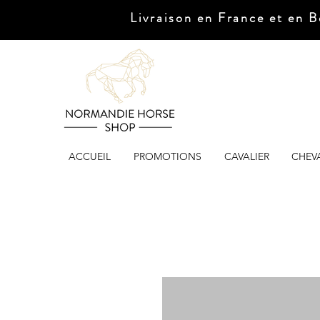
Livraison en France et en B
ACCUEIL
PROMOTIONS
CAVALIER
CHEV