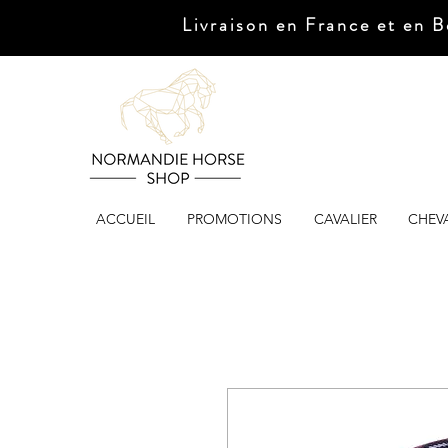
Livraison en France et en B
ACCUEIL
PROMOTIONS
CAVALIER
CHEV