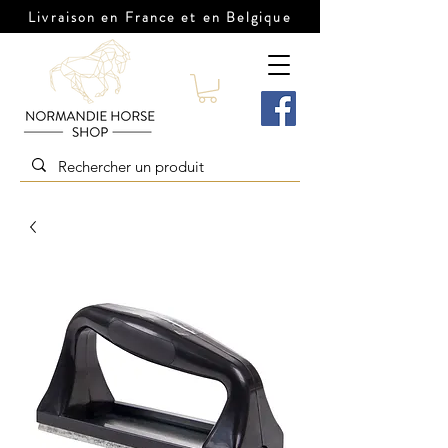
Livraison en France et en Belgique