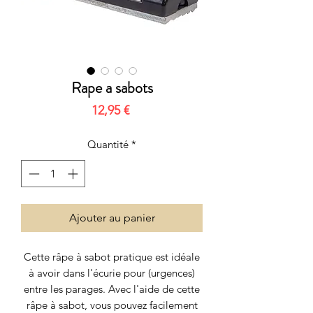
Rape a sabots
Prix
12,95 €
Quantité
*
Ajouter au panier
Cette râpe à sabot pratique est idéale
à avoir dans l'écurie pour (urgences)
entre les parages. Avec l'aide de cette
râpe à sabot, vous pouvez facilement