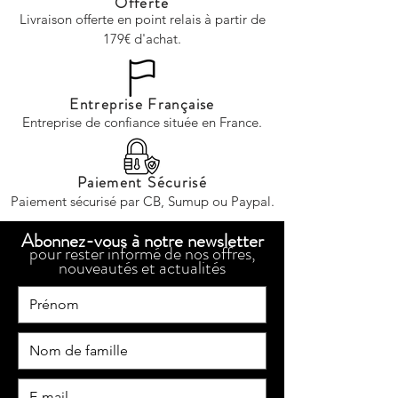
Offerte
Livraison offerte en point relais à partir de
179€ d'achat.
Entreprise Française
Entreprise de confiance située en France.
Paiement Sécurisé
Paiement sécurisé par CB, Sumup ou Paypal.
Abonnez-vous à notre newsletter
pour rester informé de nos offres,
nouveautés et actualités