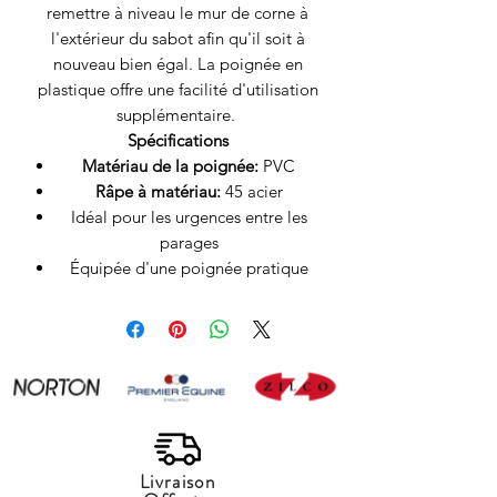
remettre à niveau le mur de corne à
l'extérieur du sabot afin qu'il soit à
nouveau bien égal. La poignée en
plastique offre une facilité d'utilisation
supplémentaire.
Spécifications
Matériau de la poignée:
PVC
Râpe à matériau:
45 acier
Idéal pour les urgences entre les
parages
Équipée d'une poignée pratique
Livraison