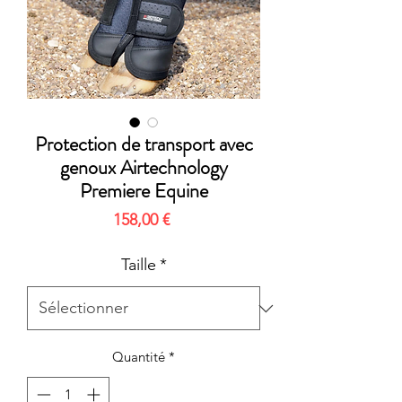
Protection de transport avec
genoux Airtechnology
Premiere Equine
Prix
158,00 €
Taille
*
Quantité
*