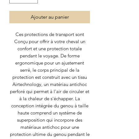
Ajouter au panier
Ces protections de transport sont
Conçu pour offrir à votre cheval un
confort et une protection totale
pendant le voyage.
De forme
ergonomique pour un ajustement
serré, le corps principal de la
protection est construit avec un tissu
Airtechnology, un matériau antichoc
perforé qui permet à l'air de circuler et
à la chaleur de s'échapper.
La
conception intégrée du genou à taille
haute comprend un système de
superposition qui incorpore des
matériaux antichoc pour une
protection ultime du genou pendant le