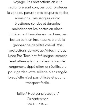
voyage.
Les protections en cuir
microfibre sont conçues pour protéger
la zone du paturon des coupures et des
abrasions.
Des sangles velcro
élastiques solides et durables
maintiennent les bottes en place.
Entièrement lavables en machine, ces
bottes sont un incontournable de la
garde-robe de votre cheval.
Vos
protections de voyage Airtechnology
Knee Pro-Tech ont été soigneusement
emballées à la main dans un sac de
rangement zippé offert et réutilisable
pour garder votre sellerie bien rangée
lorsqu'elle n'est pas utilisée et pour un
transport facile.
Taille / Hauteur protection/
Circonference
S/43cm/34cm