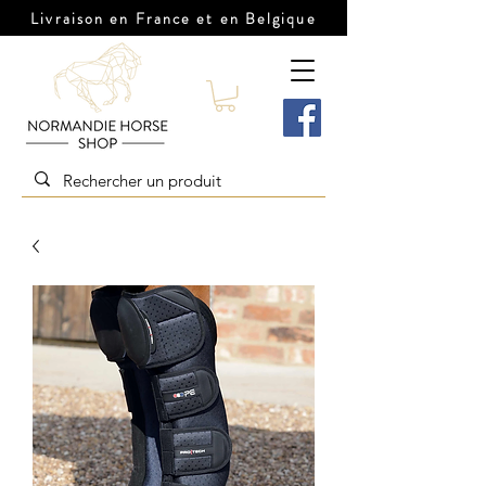
Livraison en France et en Belgique