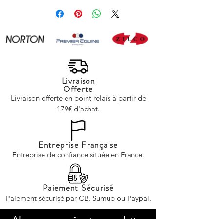
Livraison
Offerte
Livraison offerte en point relais à partir de
179€ d'achat.
Entreprise Française
Entreprise de confiance située en France.
Paiement Sécurisé
Paiement sécurisé par CB, Sumup ou Paypal.