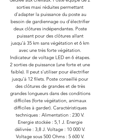
sorties maxi réduites permettant
d'adapter la puissance du poste au
besoin de gardiennage ou d'électrifier
deux clôtures indépendantes. Poste
puissant pour des clôtures allant
jusqu'à 35 km sans végétation et 6 km
avec une très forte végétation.
Indicateur de voltage LED en 6 étapes.
2 sorties de puissance (une forte et une
faible). Il peut s'utiliser pour électrifier
jusqu'à 12 filets. Poste conseillé pour
des clôtures de grandes et de très
grandes longueurs dans des conditions
difficiles (forte végétation, animaux
difficiles à garder). Caractéristiques
techniques : Alimentation : 230 V.
Energie stockée : 5,1 J. Energie
délivrée : 3,8 J. Voltage : 10 000 V.
Voltage sous 500 Ohms : 5 600 V.