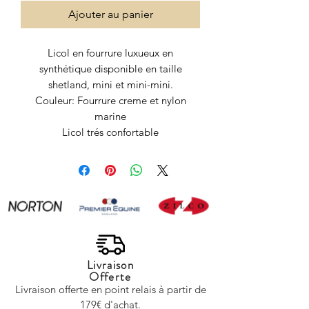
Ajouter au panier
Licol en fourrure luxueux en
synthétique disponible en taille
shetland, mini et mini-mini.
Couleur: Fourrure creme et nylon
marine
Licol trés confortable
Livraison
Offerte
Livraison offerte en point relais à partir de
179€ d'achat.