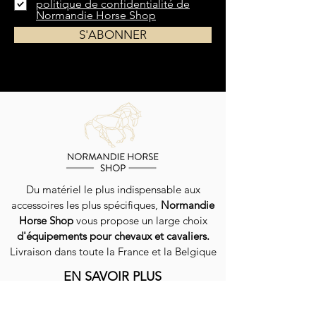
politique de confidentialité de
Normandie Horse Shop
S'ABONNER
Du matériel le plus indispensable aux
accessoires les plus spécifiques,
Normandie
Horse Shop
vous propose un large choix
d'équipements pour chevaux et cavaliers.
Livraison dans toute la France et la Belgique
EN SAVOIR PLUS
QUI SOMMES-NOUS ?
GUIDE DES TAILLES