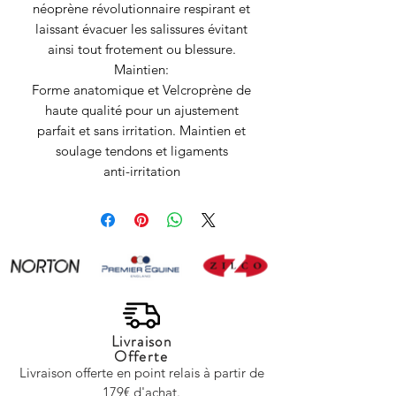
néoprène révolutionnaire respirant et
laissant évacuer les salissures évitant
ainsi tout frotement ou blessure.
Maintien:
Forme anatomique et Velcroprène de
haute qualité pour un ajustement
parfait et sans irritation. Maintien et
soulage tendons et ligaments
anti-irritation
Livraison
Offerte
Livraison offerte en point relais à partir de
179€ d'achat.