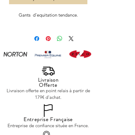
Gants d'equitation tendance.
Livraison
Offerte
Livraison offerte en point relais à partir de
179€ d'achat.
Entreprise Française
Entreprise de confiance située en France.