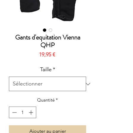
Gants d'equitation Vienna
QHP
Prix
19,95 €
Taille
*
Quantité
*
Ajouter au panier