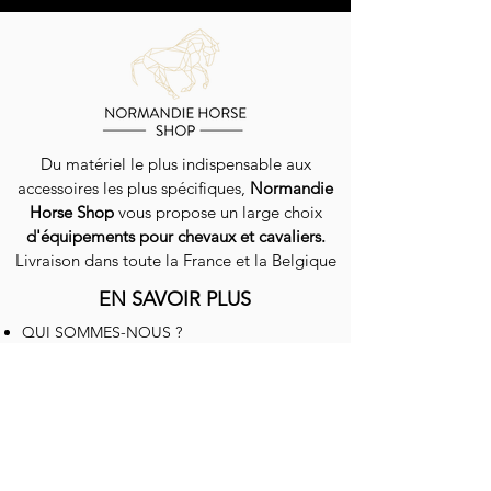
Du matériel le plus indispensable aux
accessoires les plus spécifiques,
Normandie
Horse Shop
vous propose un large choix
d'équipements pour chevaux et cavaliers.
Livraison dans toute la France et la Belgique
EN SAVOIR PLUS
QUI SOMMES-NOUS ?
GUIDE DES TAILLES
NOS CONSEILS
LIVRAISON / EXPÉDITION
PROGRAMME DE FIDÉLITÉ
CONTACT