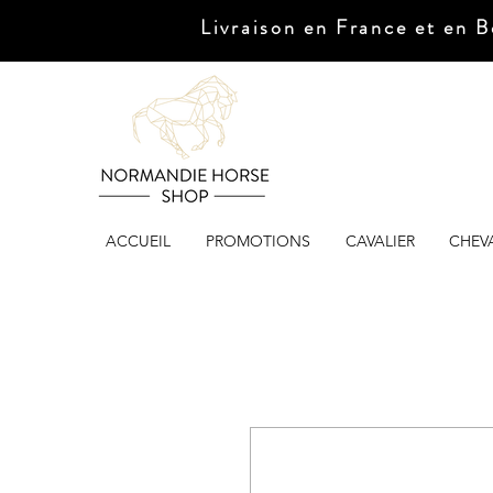
Livraison en France et en B
ACCUEIL
PROMOTIONS
CAVALIER
CHEV