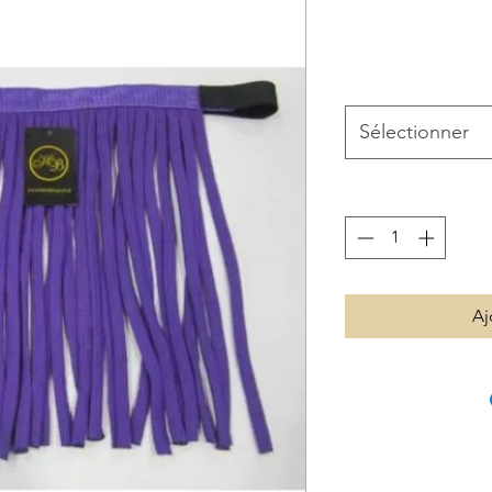
Sélectionner
Aj