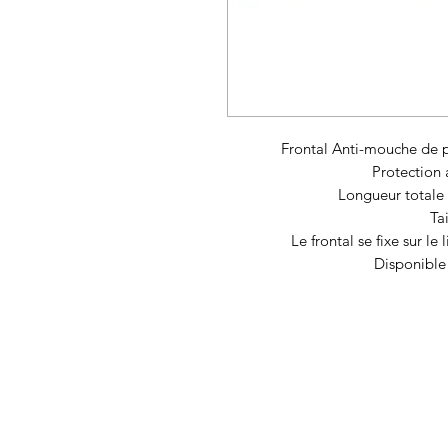
Frontal Anti-mouche de pe
Protection 
Longueur totale
Ta
Le frontal se fixe sur le
Disponible 