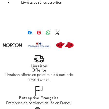
Livré avec rênes assorties
Livraison
Offerte
Livraison offerte en point relais à partir de
179€ d'achat.
Entreprise Française
Entreprise de confiance située en France.