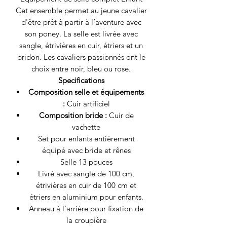
Cet ensemble permet au jeune cavalier
d'être prêt à partir à l’aventure avec
son poney. La selle est livrée avec
sangle, étrivières en cuir, étriers et un
bridon. Les cavaliers passionnés ont le
choix entre noir, bleu ou rose.
Specifications
Composition selle et équipements
:
Cuir artificiel
Composition bride :
Cuir de
vachette
Set pour enfants entièrement
équipé avec bride et rênes
Selle 13 pouces
Livré avec sangle de 100 cm,
étrivières en cuir de 100 cm et
étriers en aluminium pour enfants.
Anneau à l'arrière pour fixation de
la croupière