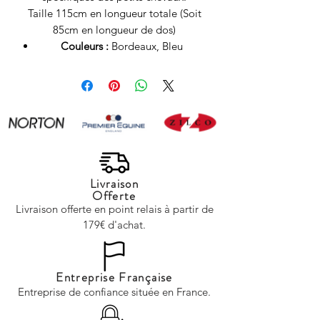
Taille 115cm en longueur totale (Soit
85cm en longueur de dos)
Couleurs :
Bordeaux, Bleu
Livraison
Offerte
Livraison offerte en point relais à partir de
179€ d'achat.
Entreprise Française
Entreprise de confiance située en France.