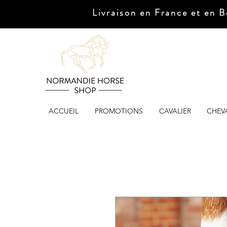
Livraison en France et en B
ACCUEIL
PROMOTIONS
CAVALIER
CHEV