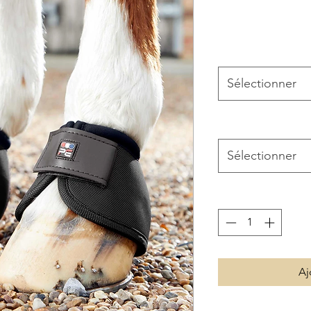
Sélectionner
Sélectionner
Aj