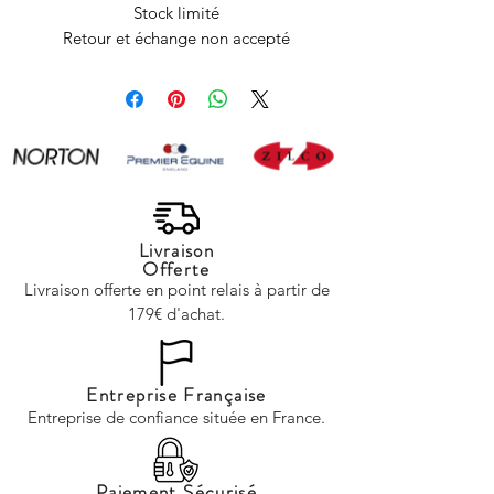
Stock limité
Retour et échange non accepté
Livraison
Offerte
Livraison offerte en point relais à partir de
179€ d'achat.
Entreprise Française
Entreprise de confiance située en France.
Paiement Sécurisé