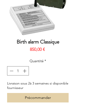
Birth alarm Classique
Prix
850,00 €
Quantité
*
Livraison sous 2à 3 semaines si disponible
fournisseur
Précommander