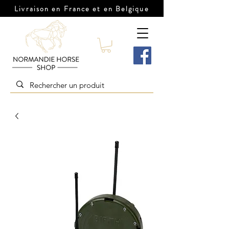
Livraison en France et en Belgique