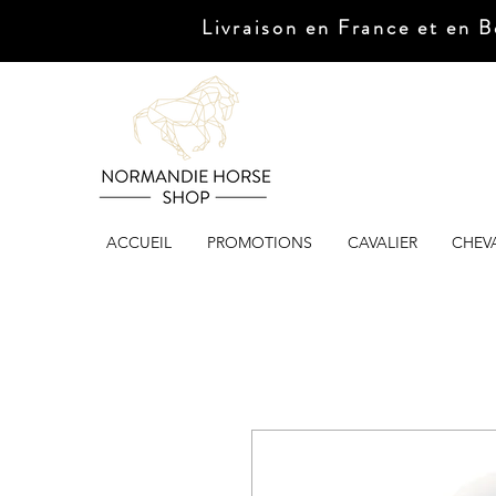
Livraison en France et en B
ACCUEIL
PROMOTIONS
CAVALIER
CHEV