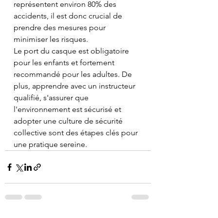
représentent environ 80% des 
accidents, il est donc crucial de 
prendre des mesures pour 
minimiser les risques.
Le port du casque est obligatoire 
pour les enfants et fortement 
recommandé pour les adultes. De 
plus, apprendre avec un instructeur 
qualifié, s'assurer que 
l'environnement est sécurisé et 
adopter une culture de sécurité 
collective sont des étapes clés pour 
une pratique sereine.