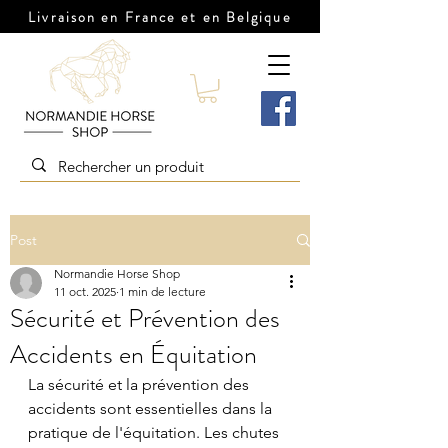
Livraison en France et en Belgique
Post
Normandie Horse Shop
11 oct. 2025
1 min de lecture
Sécurité et Prévention des
Accidents en Équitation
La sécurité et la prévention des 
accidents sont essentielles dans la 
pratique de l'équitation. Les chutes 