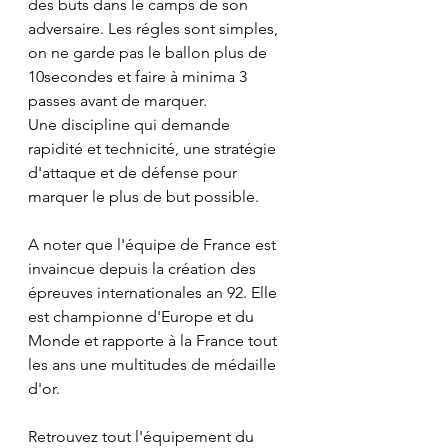
des buts dans le camps de son 
adversaire. Les régles sont simples, 
on ne garde pas le ballon plus de 
10secondes et faire à minima 3 
passes avant de marquer.
Une discipline qui demande 
rapidité et technicité, une stratégie 
d'attaque et de défense pour 
marquer le plus de but possible. 
A noter que l'équipe de France est 
invaincue depuis la création des 
épreuves internationales an 92. Elle 
est championne d'Europe et du 
Monde et rapporte à la France tout 
les ans une multitudes de médaille 
d'or.
Retrouvez tout l'équipement du 