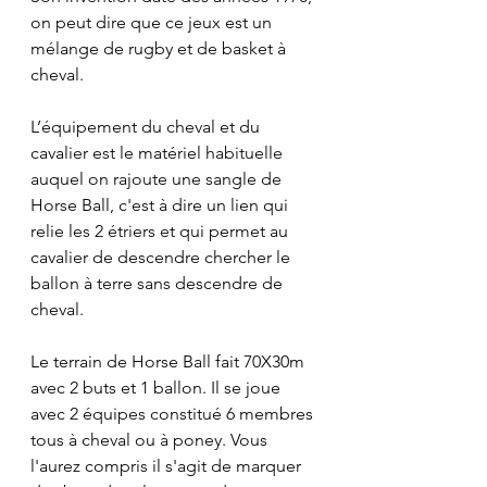
on peut dire que ce jeux est un 
mélange de rugby et de basket à 
cheval.
L’équipement du cheval et du 
cavalier est le matériel habituelle 
auquel on rajoute une sangle de 
Horse Ball, c'est à dire un lien qui 
relie les 2 étriers et qui permet au 
cavalier de descendre chercher le 
ballon à terre sans descendre de 
cheval.
Le terrain de Horse Ball fait 70X30m 
avec 2 buts et 1 ballon. Il se joue 
avec 2 équipes constitué 6 membres 
tous à cheval ou à poney. Vous 
l'aurez compris il s'agit de marquer 