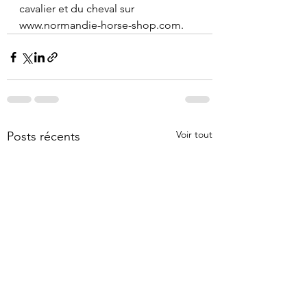
cavalier et du cheval sur 
www.normandie-horse-shop.com.
Voir tout
Posts récents