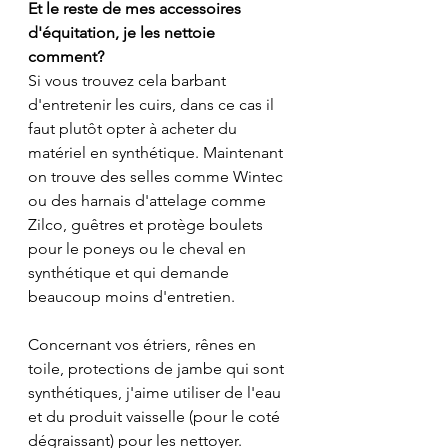
Et le reste de mes accessoires 
d'équitation, je les nettoie 
comment?
Si vous trouvez cela barbant 
d'entretenir les cuirs, dans ce cas il 
faut plutôt opter à acheter du 
matériel en synthétique. Maintenant 
on trouve des selles comme Wintec 
ou des harnais d'attelage comme 
Zilco, guêtres et protège boulets 
pour le poneys ou le cheval en 
synthétique et qui demande 
beaucoup moins d'entretien. 
Concernant vos étriers, rênes en 
toile, protections de jambe qui sont 
synthétiques, j'aime utiliser de l'eau 
et du produit vaisselle (pour le coté 
dégraissant) pour les nettoyer. 