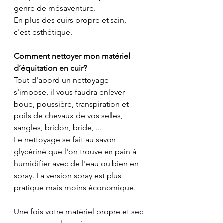
genre de mésaventure. 
En plus des cuirs propre et sain, 
c'est esthétique.
Comment nettoyer mon matériel 
d’équitation en cuir?
Tout d'abord un nettoyage 
s'impose, il vous faudra enlever 
boue, poussière, transpiration et 
poils de chevaux de vos selles, 
sangles, bridon, bride, ...
Le nettoyage se fait au savon 
glycériné que l'on trouve en pain à 
humidifier avec de l'eau ou bien en 
spray. La version spray est plus 
pratique mais moins économique.
Une fois votre matériel propre et sec 