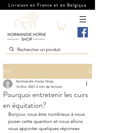
Livraison en France et en Belgique
Post
Normandie Horse Shop
16 févr. 2021
2 min de lecture
Pourquoi entretenir les cuirs
en équitation?
Bonjour, vous être nombreux à nous 
poser cette question et nous allons 
vous apporter quelques réponses 