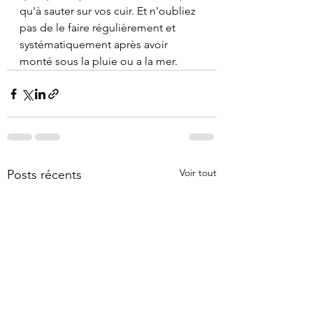
qu'à sauter sur vos cuir. Et n'oubliez 
pas de le faire régulièrement et 
systématiquement après avoir 
monté sous la pluie ou a la mer.
Voir tout
Posts récents