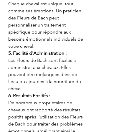
Chaque cheval est unique, tout 
comme ses émotions. Un praticien 
des Fleurs de Bach peut 
personnaliser un traitement 
spécifique pour répondre aux 
besoins émotionnels individuels de 
votre cheval.
5. Facilité d'Administration :
Les Fleurs de Bach sont faciles à 
administrer aux chevaux. Elles 
peuvent être mélangées dans de 
l'eau ou ajoutées à la nourriture du 
cheval.
6. Résultats Positifs :
De nombreux propriétaires de 
chevaux ont rapporté des résultats 
positifs après l'utilisation des Fleurs 
de Bach pour traiter des problèmes 
émotionnels, améliorant ainsi le 