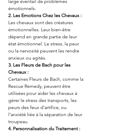
large éventail de problèmes 
émotionnels.
2. Les Emotions Chez les Chevaux :
Les chevaux sont des créatures 
émotionnelles. Leur bien-être 
dépend en grande partie de leur 
état émotionnel. Le stress, la peur 
ou la nervosité peuvent les rendre 
anxieux ou agités.
3. Les Fleurs de Bach pour les 
Chevaux :
Certaines Fleurs de Bach, comme la 
Rescue Remedy, peuvent être 
utilisées pour aider les chevaux à 
gérer le stress des transports, les 
peurs des feux d'artifice, ou 
l'anxiété liée à la séparation de leur 
troupeau.
4. Personnalisation du Traitement :