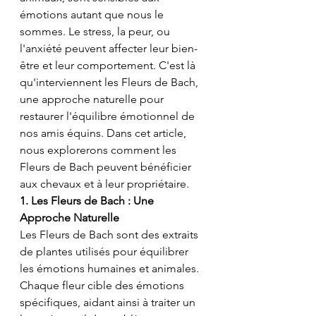
émotions autant que nous le 
sommes. Le stress, la peur, ou 
l'anxiété peuvent affecter leur bien-
être et leur comportement. C'est là 
qu'interviennent les Fleurs de Bach, 
une approche naturelle pour 
restaurer l'équilibre émotionnel de 
nos amis équins. Dans cet article, 
nous explorerons comment les 
Fleurs de Bach peuvent bénéficier 
aux chevaux et à leur propriétaire.
1. Les Fleurs de Bach : Une 
Approche Naturelle
Les Fleurs de Bach sont des extraits 
de plantes utilisés pour équilibrer 
les émotions humaines et animales. 
Chaque fleur cible des émotions 
spécifiques, aidant ainsi à traiter un 