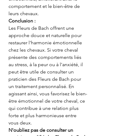
comportement et le bien-être de 
leurs chevaux.
Conclusion :
Les Fleurs de Bach offrent une 
approche douce et naturelle pour 
restaurer l'harmonie émotionnelle 
chez les chevaux. Si votre cheval 
présente des comportements liés 
au stress, à la peur ou à l'anxiété, il 
peut être utile de consulter un 
praticien des Fleurs de Bach pour 
un traitement personnalisé. En 
agissant ainsi, vous favorisez le bien-
être émotionnel de votre cheval, ce 
qui contribue à une relation plus 
forte et plus harmonieuse entre 
vous deux.
N'oubliez pas de consulter un 