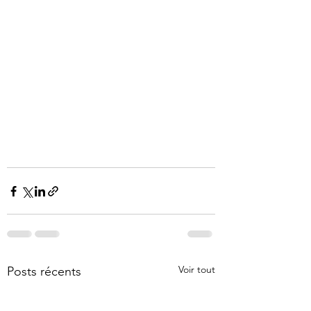
Voir tout
Posts récents