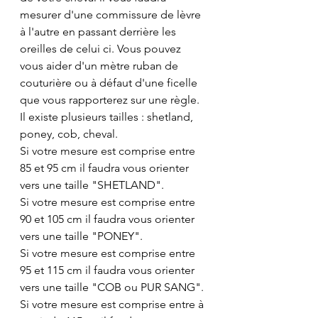
mesurer d'une commissure de lèvre 
à l'autre en passant derrière les 
oreilles de celui ci. Vous pouvez 
vous aider d'un mètre ruban de 
couturière ou à défaut d'une ficelle 
que vous rapporterez sur une règle.
Il existe plusieurs tailles : shetland, 
poney, cob, cheval.
Si votre mesure est comprise entre 
85 et 95 cm il faudra vous orienter 
vers une taille "SHETLAND".
Si votre mesure est comprise entre 
90 et 105 cm il faudra vous orienter 
vers une taille "PONEY".
Si votre mesure est comprise entre 
95 et 115 cm il faudra vous orienter 
vers une taille "COB ou PUR SANG".
Si votre mesure est comprise entre à 