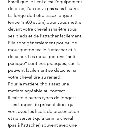
Pareil que le licol c'est l’équipement 
de base, l'un ne va pas sans l'autre. 
La longe doit être assez longue 
(entre 1m80 et 3m) pour vous mettre 
devant votre cheval sans être sous 
ses pieds et de l’attacher facilement.
Elle sont généralement pourvu de 
mousqueton facile à attacher et à 
détacher. Les mousquetons “anti-
panique” sont très pratiques, car ils  
peuvent facilement se détacher si 
votre cheval tire au renard. 
Pour la matière choisissez une 
matière agréable au contact. 
Il existe d'autres types de longes:
– les longes de présentation, qui 
vont avec les licols de présentation 
et ne servent qu’à tenir le cheval 
(pas à l’attacher) souvent avec une 