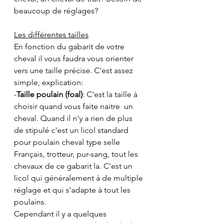
beaucoup de réglages?
Les différentes tailles
En fonction du gabarit de votre 
cheval il vous faudra vous orienter 
vers une taille précise. C'est assez 
simple, explication:
-
Taille poulain (foal)
: C'est la taille à 
choisir quand vous faite naitre  un 
cheval. Quand il n'y a rien de plus 
de stipulé c'est un licol standard 
pour poulain cheval type selle 
Français, trotteur, pur-sang, tout les 
chevaux de ce gabarit la. C'est un 
licol qui généralement à de multiple 
réglage et qui s'adapte à tout les 
poulains. 
Cependant il y a quelques 