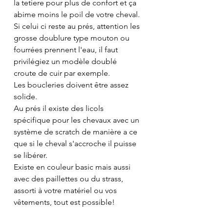
la tetiere pour plus de confort et ça 
abime moins le poil de votre cheval. 
Si celui ci reste au prés, attention les 
grosse doublure type mouton ou 
fourrées prennent l'eau, il faut 
privilégiez un modèle doublé 
croute de cuir par exemple.
Les boucleries doivent être assez 
solide. 
Au prés il existe des licols 
spécifique pour les chevaux avec un 
système de scratch de manière a ce 
que si le cheval s'accroche il puisse 
se libérer.
Existe en couleur basic mais aussi 
avec des paillettes ou du strass, 
assorti à votre matériel ou vos 
vêtements, tout est possible!