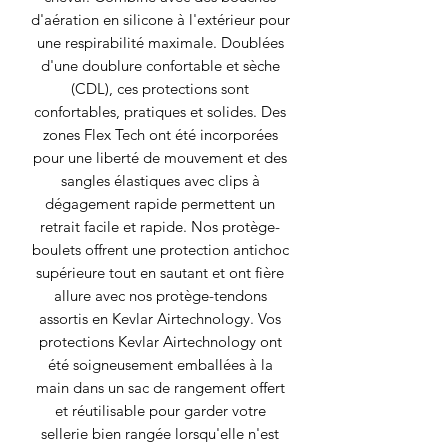
d'aération en silicone à l'extérieur pour
une respirabilité maximale. Doublées
d'une doublure confortable et sèche
(CDL), ces protections sont
confortables, pratiques et solides. Des
zones Flex Tech ont été incorporées
pour une liberté de mouvement et des
sangles élastiques avec clips à
dégagement rapide permettent un
retrait facile et rapide. Nos protège-
boulets offrent une protection antichoc
supérieure tout en sautant et ont fière
allure avec nos protège-tendons
assortis en Kevlar Airtechnology. Vos
protections Kevlar Airtechnology ont
été soigneusement emballées à la
main dans un sac de rangement offert
et réutilisable pour garder votre
sellerie bien rangée lorsqu'elle n'est