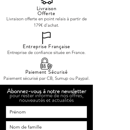
Livraison
Offerte
Livraison offerte en point relais à partir de
179€ d'achat.
Entreprise Française
Entreprise de confiance située en France.
Paiement Sécurisé
Paiement sécurisé par CB, Sumup ou Paypal.
Abonnez-vous à notre newsletter
pour rester informé de nos offres,
nouveautés et actualités