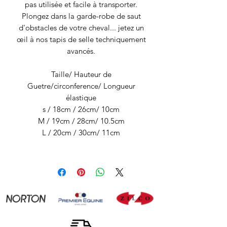
pas utilisée et facile à transporter.
Plongez dans la garde-robe de saut
d'obstacles de votre cheval... jetez un
œil à nos tapis de selle techniquement
avancés.
Taille/ Hauteur de
Guetre/circonference/ Longueur
élastique
s / 18cm / 26cm/ 10cm
M / 19cm / 28cm/ 10.5cm
L / 20cm / 30cm/ 11cm