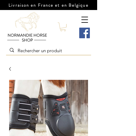
Livraison en France et en Belgique