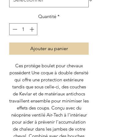
Quantité
*
Ajouter au panier
Ces protége boulet pour chevaux
possédent Une coque à double densité
qui offre une protection extérieure
tandis que sous celle-ci, des couches
de Kevlar et de matériaux antichocs
travaillent ensemble pour minimiser les
effets des coups. Conçu avec du
néoprène ventilé Air-Tech à l'intérieur
pour aider à prévenir l'accumulation
de chaleur dans les jambes de votre
cheval. Combiné avec des bouches