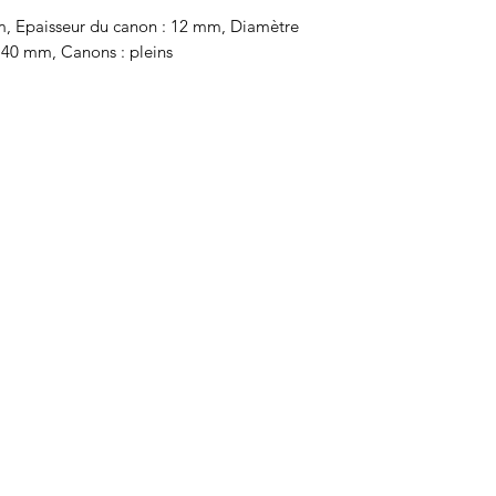
mm, Epaisseur du canon : 12 mm, Diamètre
 40 mm, Canons : pleins