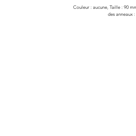
Couleur : aucune, Taille : 90 
des anneaux :