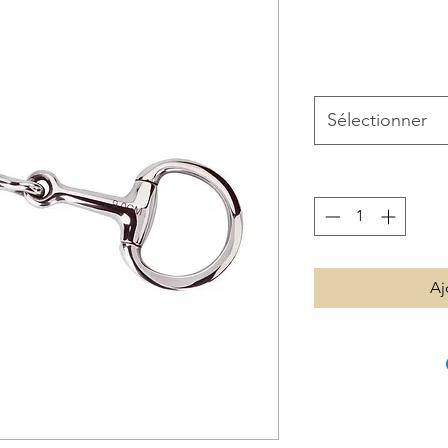
Sélectionner
Aj