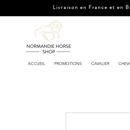
Livraison en France et en B
ACCUEIL
PROMOTIONS
CAVALIER
CHEV